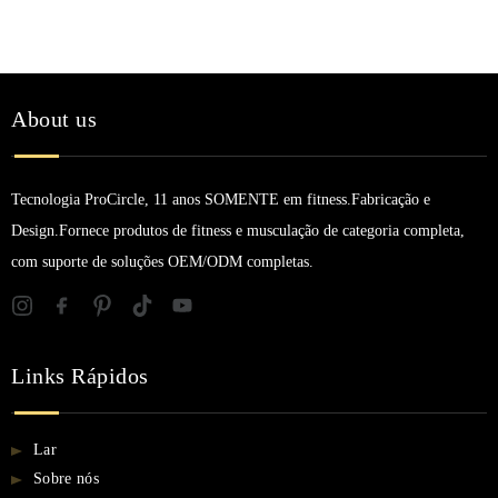
About us
Tecnologia ProCircle, 11 anos SOMENTE em fitness.Fabricação e
Design.Fornece produtos de fitness e musculação de categoria completa,
com suporte de soluções OEM/ODM completas.
Links Rápidos
Lar
Sobre nós