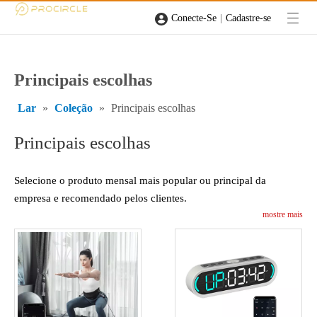
|
Conecte-Se
Cadastre-se
Principais escolhas
Lar
»
Coleção
»
Principais escolhas
Principais escolhas
Selecione o produto mensal mais popular ou principal da
empresa e recomendado pelos clientes.
mostre mais