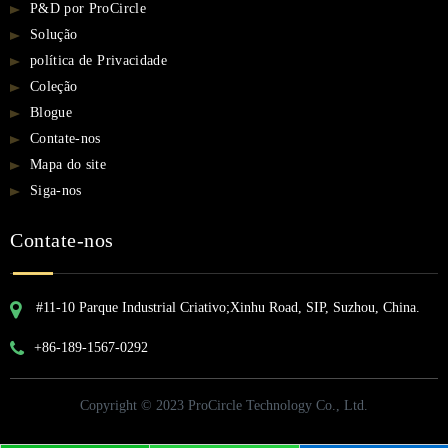
P&D por ProCircle
Solução
política de Privacidade
Coleção
Blogue
Contate-nos
Mapa do site
Siga-nos
Contate-nos
#11-10 Parque Industrial Criativo;Xinhu Road, SIP, Suzhou, China.
+86-189-1567-0292
Copyright © 2023 ProCircle Technology Co., Ltd.