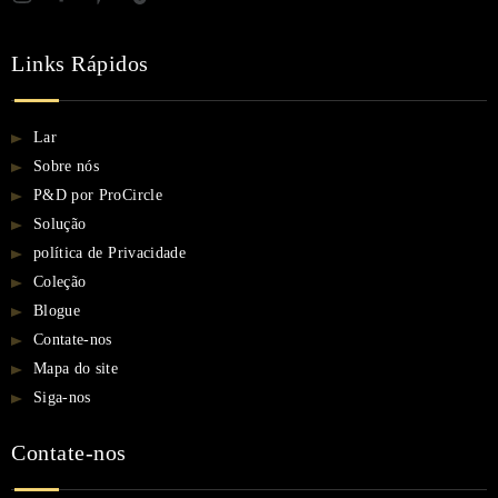
Links Rápidos
Lar
Sobre nós
P&D por ProCircle
Solução
política de Privacidade
Coleção
Blogue
Contate-nos
Mapa do site
Siga-nos
Contate-nos